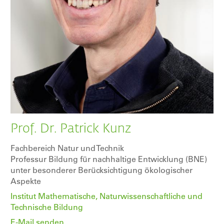
Prof. Dr. Patrick Kunz
Fachbereich Natur und Technik
Professur Bildung für nachhaltige Entwicklung (BNE)
unter besonderer Berücksichtigung ökologischer
Aspekte
Institut Mathematische, Naturwissenschaftliche und
Technische Bildung
E-Mail senden