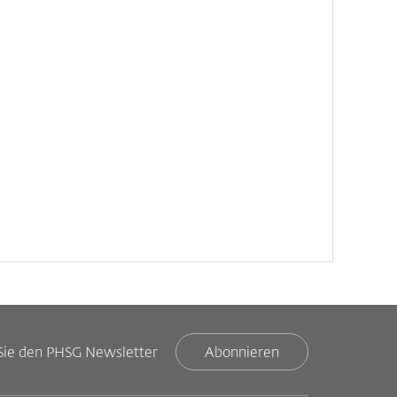
Sie den PHSG Newsletter
Abonnieren