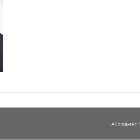
Abonnieren 