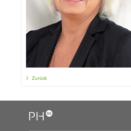
Zurück