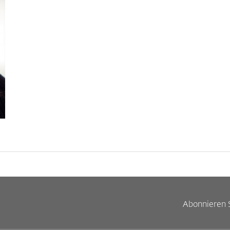
Abonnieren 