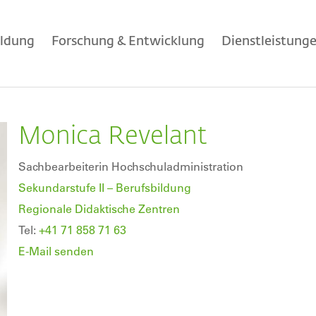
ildung
Forschung & Entwicklung
Dienstleistung
Monica Revelant
Sachbearbeiterin Hochschuladministration
Sekundarstufe II – Berufsbildung
Regionale Didaktische Zentren
Tel:
+41 71 858 71 63
E-Mail senden