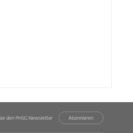
Sie den PHSG Newsletter
Abonnieren