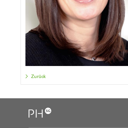
Zurück