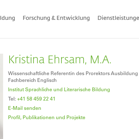
ildung
Forschung & Entwicklung
Dienstleistung
Kristina Ehrsam, M.A.
Wissenschaftliche Referentin des Prorektors Ausbildung
Fachbereich Englisch
Institut Sprachliche und Literarische Bildung
Tel:
+41 58 459 22 41
E-Mail senden
Profil, Publikationen und Projekte