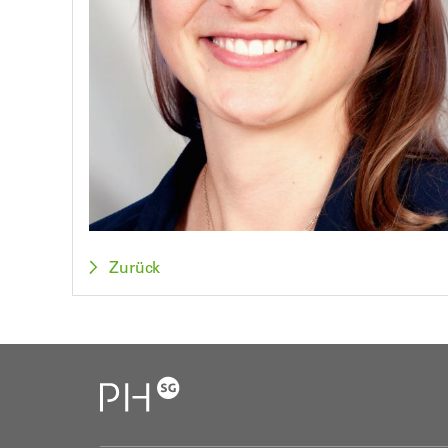
Zurück