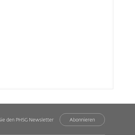
Sie den PHSG Newsletter
Abonnieren