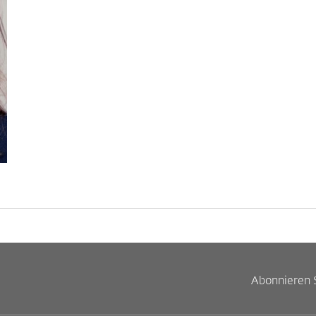
Abonnieren 