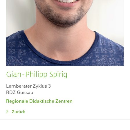
Gian-Philipp Spirig
Lernberater Zyklus 3
RDZ Gossau
Regionale Didaktische Zentren
Zurück