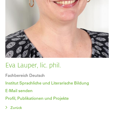
Eva Lauper, lic. phil.
Fachbereich Deutsch
Institut Sprachliche und Literarische Bildung
E-Mail senden
Profil, Publikationen und Projekte
Zurück