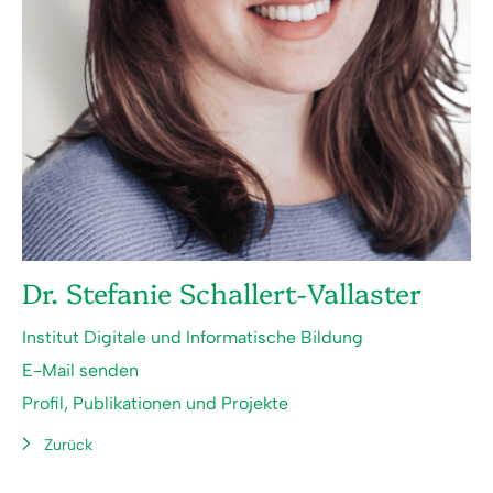
Dr. Stefanie Schallert-Vallaster
Institut Digitale und Informatische Bildung
E-Mail senden
Profil, Publikationen und Projekte
Zurück