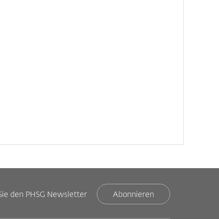
Sie den PHSG Newsletter
Abonnieren