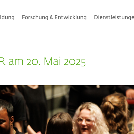
ildung
Forschung & Entwicklung
Dienstleistung
 am 20. Mai 2025