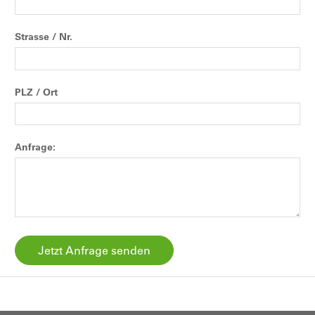
Strasse / Nr.
PLZ / Ort
Anfrage: