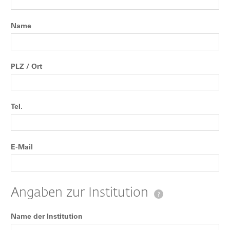
Name
PLZ / Ort
Tel.
E-Mail
Angaben zur Institution
?
Name der Institution