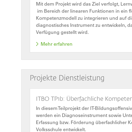
Mit dem Projekt wird das Ziel verfolgt, Le
im Bereich der linearen Funktionen in ein fl
Kompetenzmodell zu integrieren und auf die
diagnostisches Instrument zu entwickeln, 
Verfügung gestellt wird.
Mehr erfahren
Projekte Dienstleistung
ITBO TP1b: Überfachliche Kompete
In diesem Teilprojekt der IT-Bildungsoffens
werden ein Diagnoseinstrument sowie Unterr
Erfassung bzw. Förderung überfachlicher 
Volksschule entwickelt.