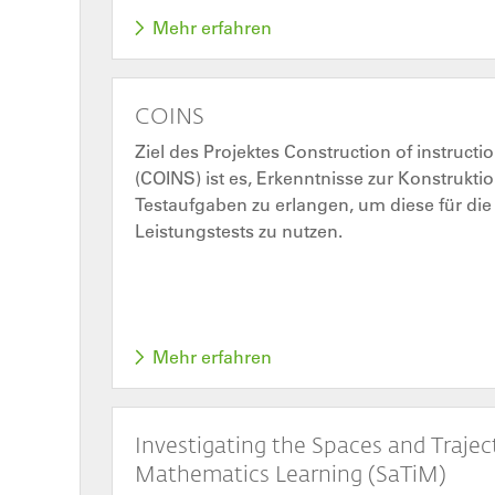
Mehr erfahren
COINS
Ziel des Projektes Construction of instructio
(COINS) ist es, Erkenntnisse zur Konstruktio
Testaufgaben zu erlangen, um diese für di
Leistungstests zu nutzen.
Mehr erfahren
Investigating the Spaces and Traject
Mathematics Learning (SaTiM)