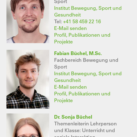
Sport
Institut Bewegung, Sport und
Gesundheit
Tel:
+41 58 459 22 16
E-Mail senden
Profil, Publikationen und
Projekte
Fabian Büchel, M.Sc.
Fachbereich Bewegung und
Sport
Institut Bewegung, Sport und
Gesundheit
E-Mail senden
Profil, Publikationen und
Projekte
Dr. Sonja Büchel
Themenleiterin Lehrperson
und Klasse: Unterricht und
soziale Interaktion