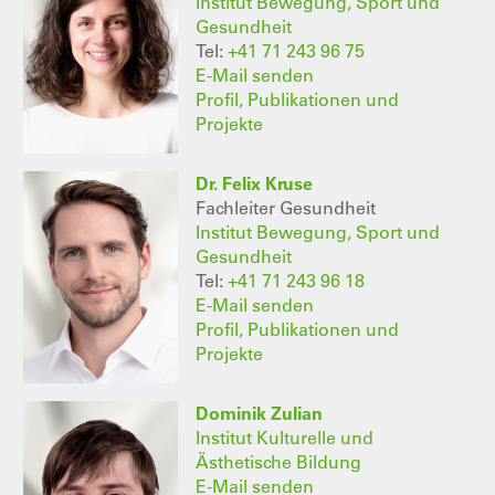
Institut Bewegung, Sport und
Gesundheit
Tel:
+41 71 243 96 75
E-Mail senden
Profil, Publikationen und
Projekte
Dr. Felix Kruse
Fachleiter Gesundheit
Institut Bewegung, Sport und
Gesundheit
Tel:
+41 71 243 96 18
E-Mail senden
Profil, Publikationen und
Projekte
Dominik Zulian
Institut Kulturelle und
Ästhetische Bildung
E-Mail senden