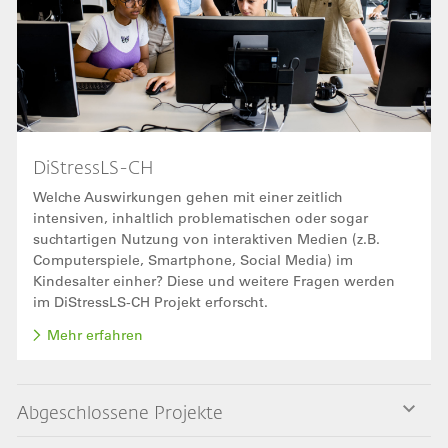
DiStressLS-CH
Welche Auswirkungen gehen mit einer zeitlich
intensiven, inhaltlich problematischen oder sogar
suchtartigen Nutzung von interaktiven Medien (z.B.
Computerspiele, Smartphone, Social Media) im
Kindesalter einher? Diese und weitere Fragen werden
im DiStressLS-CH Projekt erforscht.
Mehr erfahren
Abgeschlossene Projekte