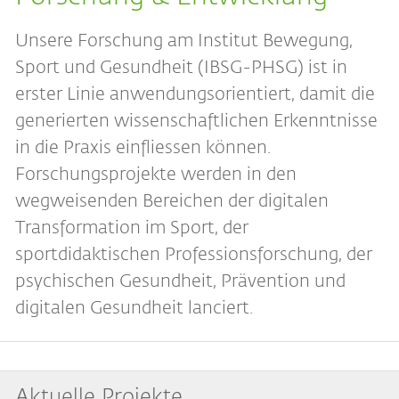
Unsere Forschung am Institut Bewegung,
Sport und Gesundheit (IBSG-PHSG) ist in
erster Linie anwendungsorientiert, damit die
generierten wissenschaftlichen Erkenntnisse
in die Praxis einfliessen können.
Forschungsprojekte werden in den
wegweisenden Bereichen der digitalen
Transformation im Sport, der
sportdidaktischen Professionsforschung, der
psychischen Gesundheit, Prävention und
digitalen Gesundheit lanciert.
Aktuelle Projekte