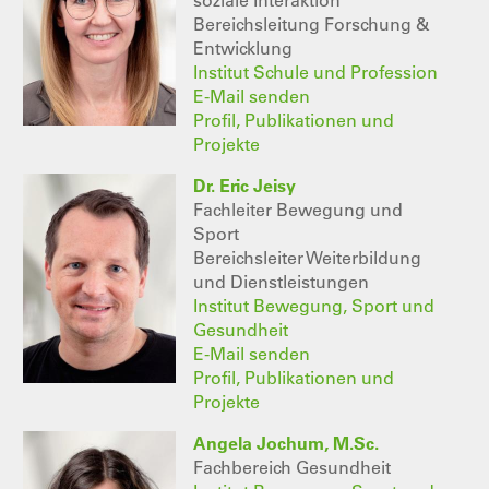
Bereichsleitung Forschung &
Entwicklung
Institut Schule und Profession
E-Mail senden
Profil, Publikationen und
Projekte
Dr. Eric Jeisy
Fachleiter Bewegung und
Sport
Bereichsleiter Weiterbildung
und Dienstleistungen
Institut Bewegung, Sport und
Gesundheit
E-Mail senden
Profil, Publikationen und
Projekte
Angela Jochum, M.Sc.
Fachbereich Gesundheit