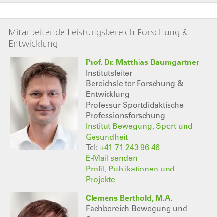
Mitarbeitende Leistungsbereich Forschung &
Entwicklung
Prof. Dr. Matthias Baumgartner
Institutsleiter
Bereichsleiter Forschung &
Entwicklung
Professur Sportdidaktische
Professionsforschung
Institut Bewegung, Sport und
Gesundheit
Tel:
+41 71 243 96 46
E-Mail senden
Profil, Publikationen und
Projekte
Clemens Berthold, M.A.
Fachbereich Bewegung und