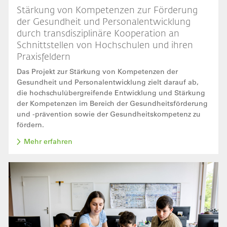
Stärkung von Kompetenzen zur Förderung
der Gesundheit und Personalentwicklung
durch transdisziplinäre Kooperation an
Schnittstellen von Hochschulen und ihren
Praxisfeldern
Das Projekt zur Stärkung von Kompetenzen der
Gesundheit und Personalentwicklung zielt darauf ab,
die hochschulübergreifende Entwicklung und Stärkung
der Kompetenzen im Bereich der Gesundheitsförderung
und -prävention sowie der Gesundheitskompetenz zu
fördern.
Mehr erfahren
Bild