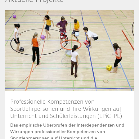
Bild
Professionelle Kompetenzen von
Sportlehrpersonen und ihre Wirkungen auf
Unterricht und Schülerleistungen (EPiC-PE)
Das empirische Überprüfen der Interdependenzen und
Wirkungen professioneller Kompetenzen von
Sportlehrpersonen auf Unterricht und die