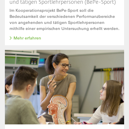
und tätigen Sportlehrpersonen (BePe-Sport)
Im Kooperationsprojekt BePe-Sport soll die
Bedeutsamkeit der verschiedenen Performanzbereiche
von angehenden und tätigen Sportlehrpersonen
mithilfe einer empirischen Untersuchung erhellt werden.
Mehr erfahren
Bild