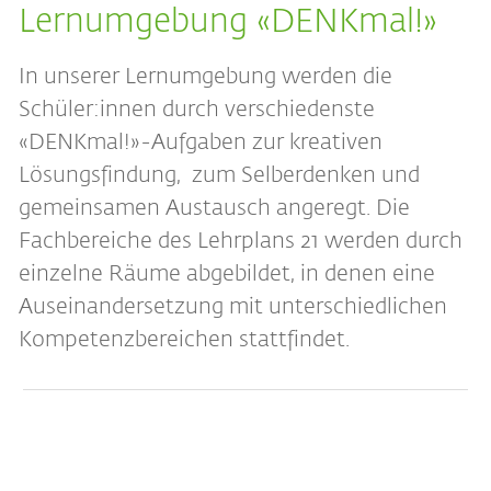
Lernumgebung «DENKmal!»
In unserer Lernumgebung werden die
Schüler:innen durch verschiedenste
«DENKmal!»-Aufgaben zur kreativen
Lösungsfindung, zum Selberdenken und
gemeinsamen Austausch angeregt. Die
Fachbereiche des Lehrplans 21 werden durch
einzelne Räume abgebildet, in denen eine
Auseinandersetzung mit unterschiedlichen
Kompetenzbereichen stattfindet.