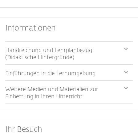
Informationen
Handreichung und Lehrplanbezug
(Didaktische Hintergründe)
Einführungen in die Lernumgebung
Weitere Medien und Materialien zur
Einbettung in Ihren Unterricht
Ihr Besuch