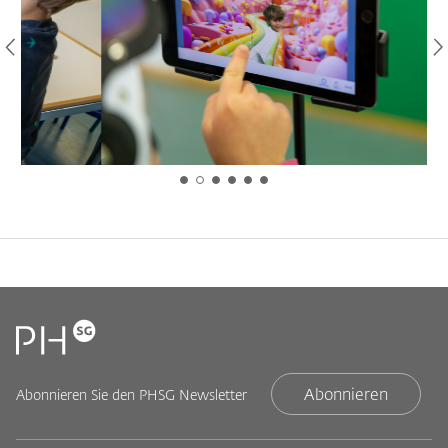
Abonnieren
Abonnieren Sie den PHSG Newsletter