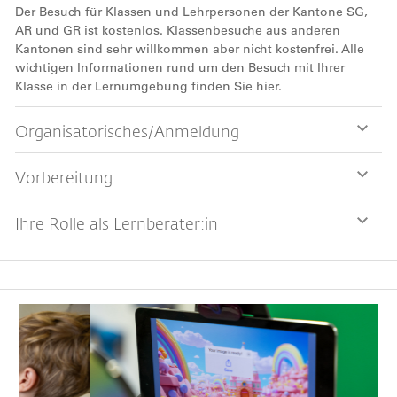
Der Besuch für Klassen und Lehrpersonen der Kantone SG,
AR und GR ist kostenlos. Klassenbesuche aus anderen
Kantonen sind sehr willkommen aber nicht kostenfrei. Alle
wichtigen Informationen rund um den Besuch mit Ihrer
Klasse in der Lernumgebung finden Sie hier.
Organisatorisches/Anmeldung
Vorbereitung
Ihre Rolle als Lernberater:in
Bild
Bil