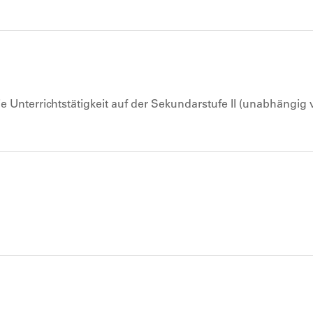
 Unterrichtstätigkeit auf der Sekundarstufe II (unabhängig