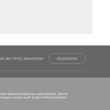
Sie den PHSG Newsletter
Abonnieren
nde Seitenfunktionen erforderlich. Damit
llungen sowie auch Login-Informationen