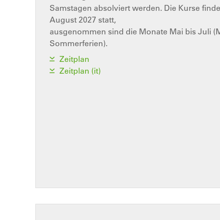
Samstagen absolviert werden. Die Kurse find
August 2027 statt,
ausgenommen sind die Monate Mai bis Juli (
Sommerferien).
Zeitplan
Zeitplan (it)