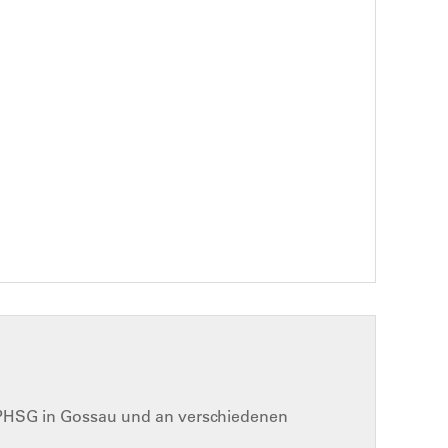
 PHSG in Gossau und an verschiedenen