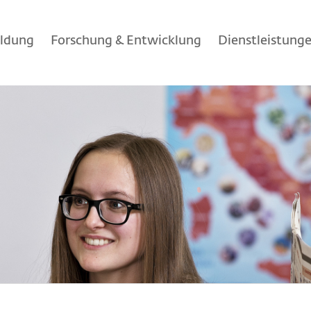
ildung
Forschung & Entwicklung
Dienstleistung