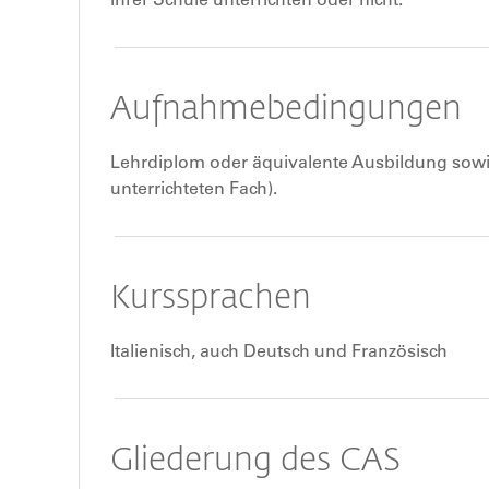
Aufnahmebedingungen
Lehrdiplom oder äquivalente Ausbildung sowie
unterrichteten Fach).
Kurssprachen
Italienisch, auch Deutsch und Französisch
Gliederung des CAS