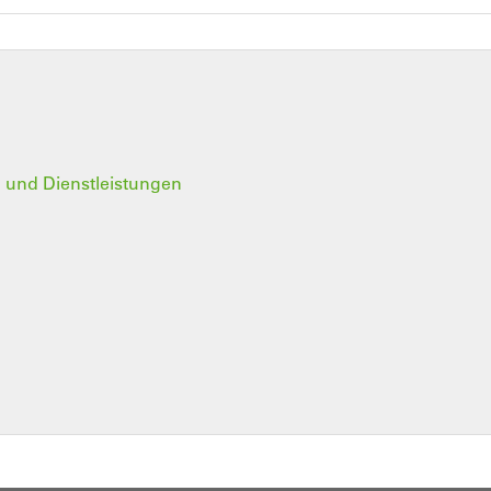
g und Dienstleistungen