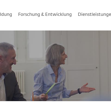
ildung
Forschung & Entwicklung
Dienstleistung