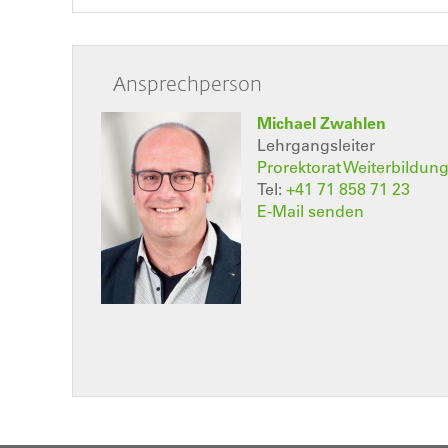
Ansprechperson
Michael Zwahlen
Lehrgangsleiter
Prorektorat Weiterbildun
Tel:
+41 71 858 71 23
E-Mail senden