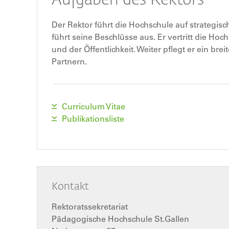
Der Rektor führt die Hochschule auf strategisc
führt seine Beschlüsse aus. Er vertritt die 
und der Öffentlichkeit. Weiter pflegt er ein b
Partnern.
Curriculum Vitae
Publikationsliste
Kontakt
Rektoratssekretariat
Pädagogische Hochschule St.Gallen