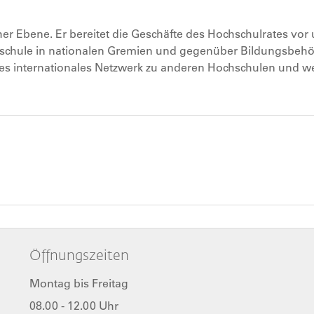
her Ebene. Er bereitet die Geschäfte des Hochschulrates vor
Hochschule in nationalen Gremien und gegenüber Bildungsbeh
reites internationales Netzwerk zu anderen Hochschulen und w
Öffnungszeiten
Montag bis Freitag
08.00 - 12.00 Uhr