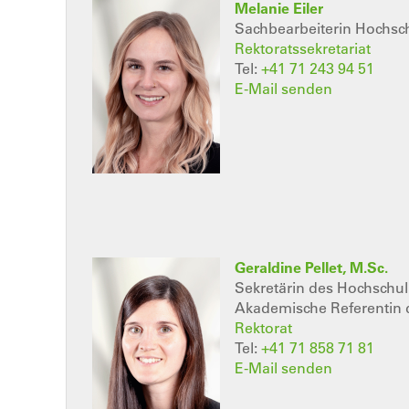
Melanie Eiler
Sachbearbeiterin Hochsc
Rektoratssekretariat
Tel:
+41 71 243 94 51
E-Mail senden
Geraldine Pellet, M.Sc.
Sekretärin des Hochschul
Akademische Referentin 
Rektorat
Tel:
+41 71 858 71 81
E-Mail senden