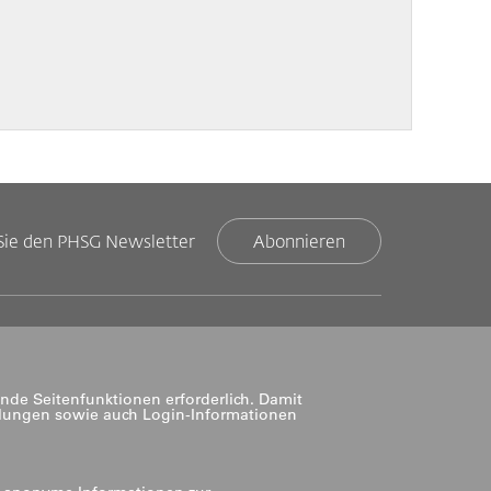
Sie den PHSG Newsletter
Abonnieren
nde Seitenfunktionen erforderlich. Damit
llungen sowie auch Login-Informationen