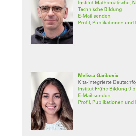
Institut Mathematische, 
Technische Bildung
E-Mail senden
Profil, Publikationen und 
Melissa Garibovic
Kita-integrierte Deutschf
Institut Frühe Bildung 0 b
E-Mail senden
Profil, Publikationen und 