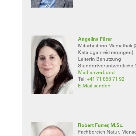
Angelina Fürer
Mitarbeiterin Mediathek 
Kataloganreicherungen)
Leiterin Benutzung
Standortverantwortliche 
Medienverbund
Tel:
+41 71 858 71 92
E-Mail senden
Robert Furrer, M.Sc.
Fachbereich Natur, Mensc