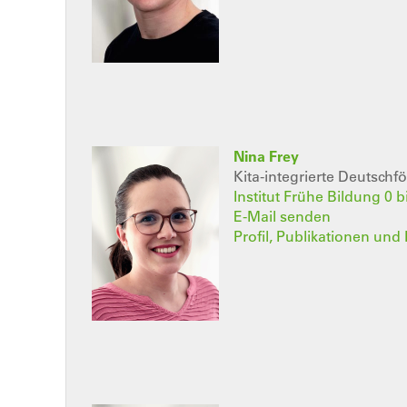
Nina Frey
Kita-integrierte Deutschf
Institut Frühe Bildung 0 b
E-Mail senden
Profil, Publikationen und 