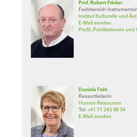
Prof. Robert Fricker
Fachbereich Instrumental
Institut Kulturelle und Äs
E-Mail senden
Profil, Publikationen und 
Daniela Früh
Ressortleiterin
Human Resources
Tel:
+41 71 243 96 34
E-Mail senden