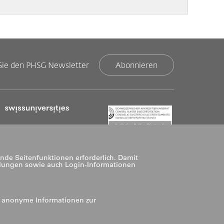
Sie den PHSG Newsletter
Abonnieren
nde Seitenfunktionen erforderlich. Damit
llungen sowie auch Login-Informationen
n anonyme Informationen zur