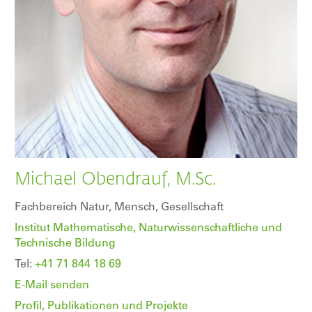
Michael Obendrauf, M.Sc.
Fachbereich Natur, Mensch, Gesellschaft
Institut Mathematische, Naturwissenschaftliche und
Technische Bildung
Tel:
+41 71 844 18 69
E-Mail senden
Profil, Publikationen und Projekte