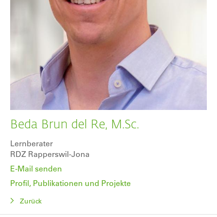
Beda Brun del Re, M.Sc.
Lernberater
RDZ Rapperswil-Jona
E-Mail senden
Profil, Publikationen und Projekte
Zurück