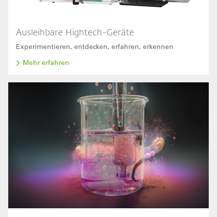
Ausleihbare Hightech-Geräte
Experimentieren, entdecken, erfahren, erkennen
Mehr erfahren
Bild