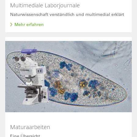
Multimediale Laborjournale
Naturwissenschaft verständlich und multimedial erklärt
Mehr erfahren
Bild
Maturaarbeiten
Eine Übersicht