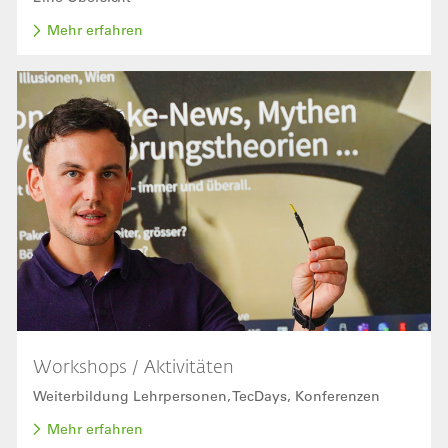
Mehr erfahren
Bild
Workshops / Aktivitäten
Weiterbildung Lehrpersonen, TecDays, Konferenzen
Mehr erfahren