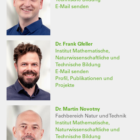
E-Mail senden
Dr. Frank Gfeller
Institut Mathematische,
Naturwissenschaftliche und
Technische Bildung
E-Mail senden
Profil, Publikationen und
Projekte
Dr. Martin Novotny
Fachbereich Natur und Technik
Institut Mathematische,
Naturwissenschaftliche und
Technische Bildung