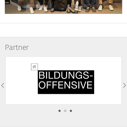
Partner