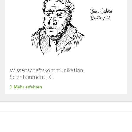
Wissenschaftskommunikation,
Scientainment, KI
Mehr erfahren