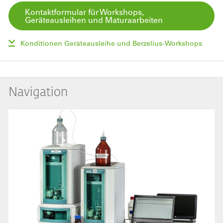
Kontaktformular für Workshops,
Geräteausleihen und Maturaarbeiten
Konditionen Geräteausleihe und Berzelius-Workshops
Navigation
Bild