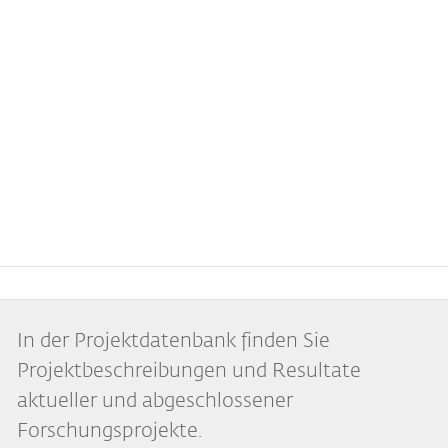
Remote
video
URL
In der Projektdatenbank finden Sie
Projektbeschreibungen und Resultate
aktueller und abgeschlossener
Forschungsprojekte.