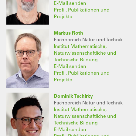
E-Mail senden
Profil, Publikationen und
Projekte
Markus Roth
Fachbereich Natur und Technik
Institut Mathematische,
Naturwissenschaftliche und
Technische Bildung
E-Mail senden
Profil, Publikationen und
Projekte
Dominik Tschirky
Fachbereich Natur und Technik
Institut Mathematische,
Naturwissenschaftliche und
Technische Bildung
E-Mail senden