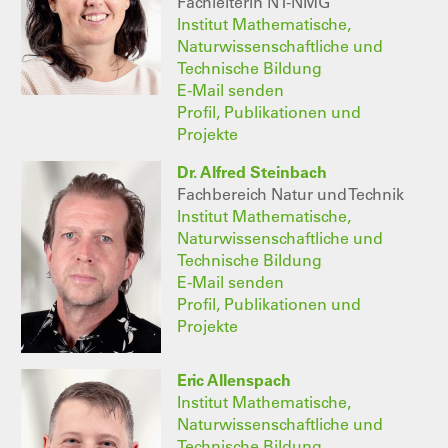
Fachleiterin NT-NMG
Institut Mathematische,
Naturwissenschaftliche und
Technische Bildung
E-Mail senden
Profil, Publikationen und
Projekte
Dr. Alfred Steinbach
Fachbereich Natur und Technik
Institut Mathematische,
Naturwissenschaftliche und
Technische Bildung
E-Mail senden
Profil, Publikationen und
Projekte
Eric Allenspach
Institut Mathematische,
Naturwissenschaftliche und
Technische Bildung