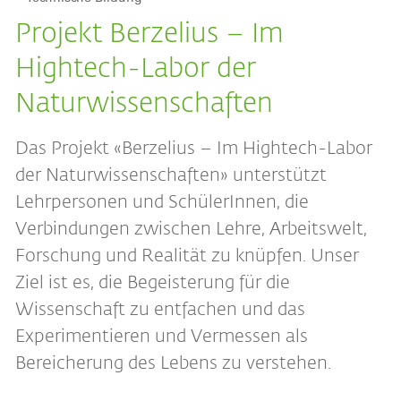
Projekt Berzelius – Im
Hightech-Labor der
Naturwissenschaften
Das Projekt «Berzelius – Im Hightech-Labor
der Naturwissenschaften» unterstützt
Lehrpersonen und SchülerInnen, die
Verbindungen zwischen Lehre, Arbeitswelt,
Forschung und Realität zu knüpfen. Unser
Ziel ist es, die Begeisterung für die
Wissenschaft zu entfachen und das
Experimentieren und Vermessen als
Bereicherung des Lebens zu verstehen.