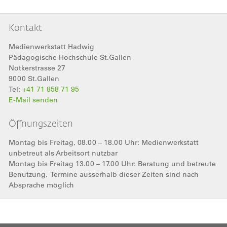
Kontakt
Medienwerkstatt Hadwig
Pädagogische Hochschule St.Gallen
Notkerstrasse 27
9000
St.Gallen
Tel:
+41 71 858 71 95
E-Mail senden
Öffnungszeiten
Montag bis Freitag, 08.00 – 18.00 Uhr: Medienwerkstatt
unbetreut als Arbeitsort nutzbar
Montag bis Freitag 13.00 – 17.00 Uhr: Beratung und betreute
Benutzung, Termine ausserhalb dieser Zeiten sind nach
Absprache möglich