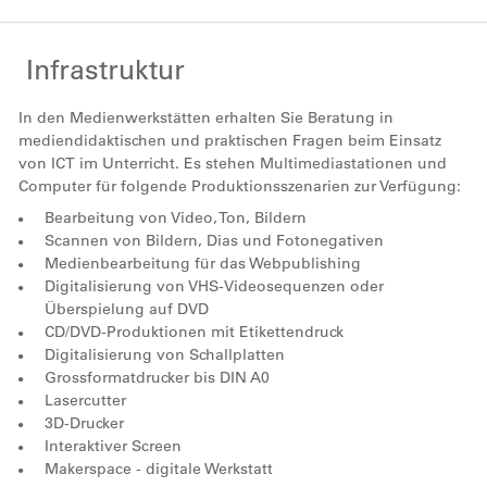
Infrastruktur
In den Medienwerkstätten erhalten Sie Beratung in
mediendidaktischen und praktischen Fragen beim Einsatz
von ICT im Unterricht. Es stehen Multimediastationen und
Computer für folgende Produktionsszenarien zur Verfügung:
Bearbeitung von Video, Ton, Bildern
Scannen von Bildern, Dias und Fotonegativen
Medienbearbeitung für das Webpublishing
Digitalisierung von VHS-Videosequenzen oder
Überspielung auf DVD
CD/DVD-Produktionen mit Etikettendruck
Digitalisierung von Schallplatten
Grossformatdrucker bis DIN A0
Lasercutter
3D-Drucker
Interaktiver Screen
Makerspace - digitale Werkstatt