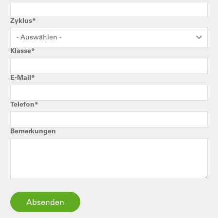
Zyklus*
- Auswählen -
Klasse*
E-Mail*
Telefon*
Bemerkungen