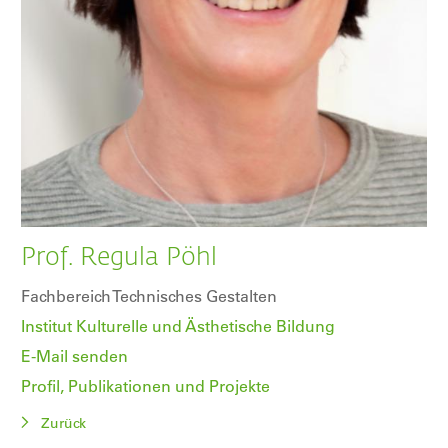
Prof. Regula Pöhl
Fachbereich Technisches Gestalten
Institut Kulturelle und Ästhetische Bildung
E-Mail senden
Profil, Publikationen und Projekte
Zurück