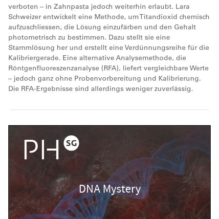
verboten – in Zahnpasta jedoch weiterhin erlaubt. Lara
Schweizer entwickelt eine Methode, um Titandioxid chemisch
aufzuschliessen, die Lösung einzufärben und den Gehalt
photometrisch zu bestimmen. Dazu stellt sie eine
Stammlösung her und erstellt eine Verdünnungsreihe für die
Kalibriergerade. Eine alternative Analysemethode, die
Röntgenfluoreszenzanalyse (RFA), liefert vergleichbare Werte
– jedoch ganz ohne Probenvorbereitung und Kalibrierung.
Die RFA-Ergebnisse sind allerdings weniger zuverlässig.