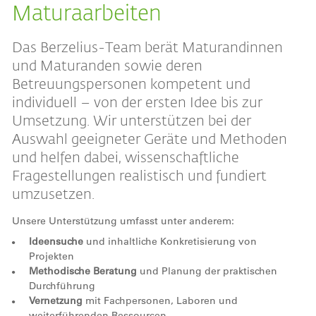
Maturaarbeiten
Das Berzelius-Team berät Maturandinnen
und Maturanden sowie deren
Betreuungspersonen kompetent und
individuell – von der ersten Idee bis zur
Umsetzung. Wir unterstützen bei der
Auswahl geeigneter Geräte und Methoden
und helfen dabei, wissenschaftliche
Fragestellungen realistisch und fundiert
umzusetzen.
Unsere Unterstützung umfasst unter anderem:
Ideensuche
und inhaltliche Konkretisierung von
Projekten
Methodische Beratung
und Planung der praktischen
Durchführung
Vernetzung
mit Fachpersonen, Laboren und
weiterführenden Ressourcen